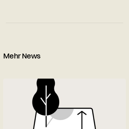
Mehr News