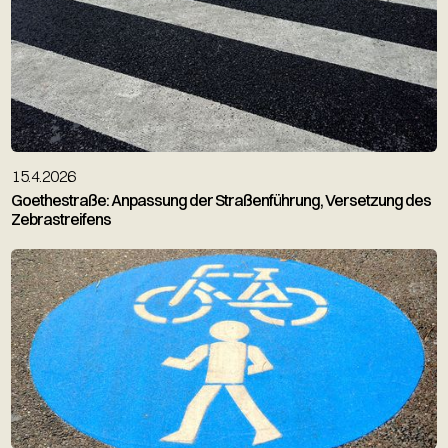
15.4.2026
Goethestraße: Anpassung der Straßenführung, Versetzung des
Zebrastreifens